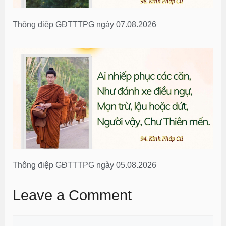
Thông điệp GĐTTTPG ngày 07.08.2026
Thông điệp GĐTTTPG ngày 05.08.2026
Leave a Comment