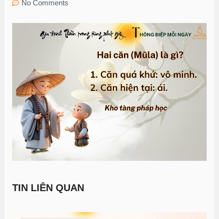
No Comments
TIN LIÊN QUAN