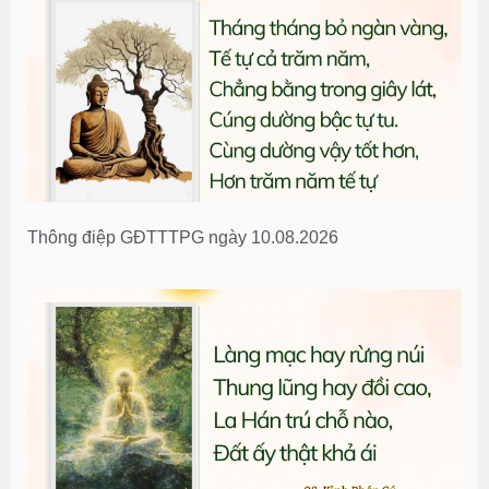
Thông điệp GĐTTTPG ngày 10.08.2026