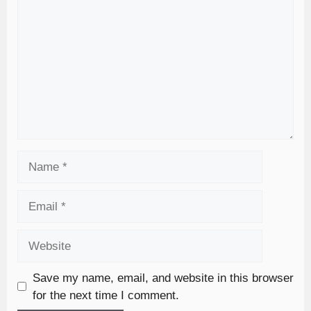
Save my name, email, and website in this browser
for the next time I comment.