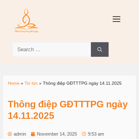
Home
»
Tin tức
»
Thông điệp GĐTTTPG ngày 14.11.2025
Thông điệp GĐTTTPG ngày
14.11.2025
admin
November 14, 2025
9:53 am