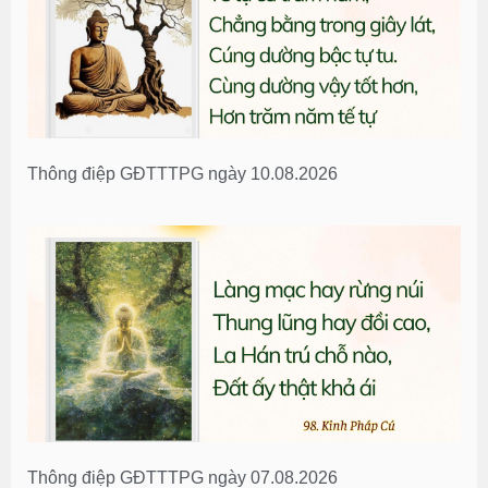
Thông điệp GĐTTTPG ngày 10.08.2026
Thông điệp GĐTTTPG ngày 07.08.2026