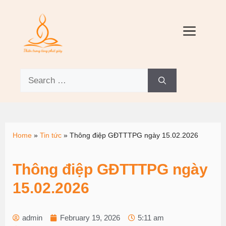
Home
»
Tin tức
»
Thông điệp GĐTTTPG ngày 15.02.2026
Thông điệp GĐTTTPG ngày
15.02.2026
admin
February 19, 2026
5:11 am