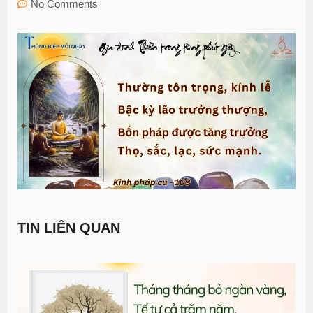
No Comments
TIN LIÊN QUAN