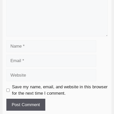
Save my name, email, and website in this browser
for the next time I comment.