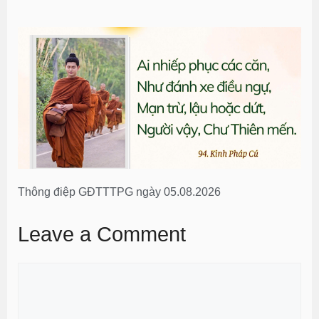
Thông điệp GĐTTTPG ngày 05.08.2026
Leave a Comment