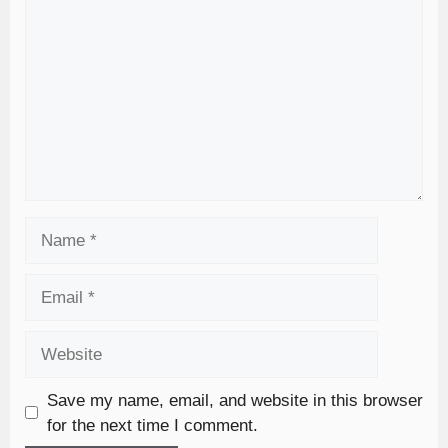
Save my name, email, and website in this browser
for the next time I comment.