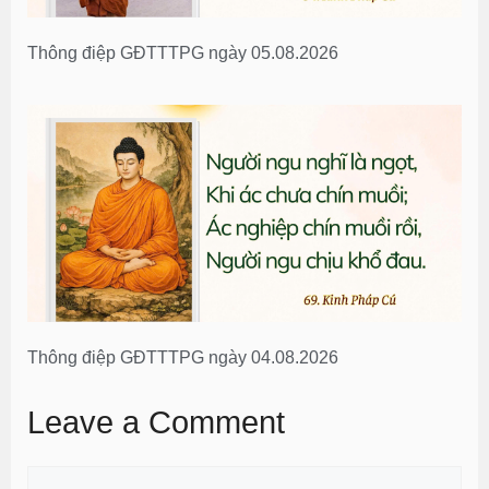
Thông điệp GĐTTTPG ngày 05.08.2026
Thông điệp GĐTTTPG ngày 04.08.2026
Leave a Comment