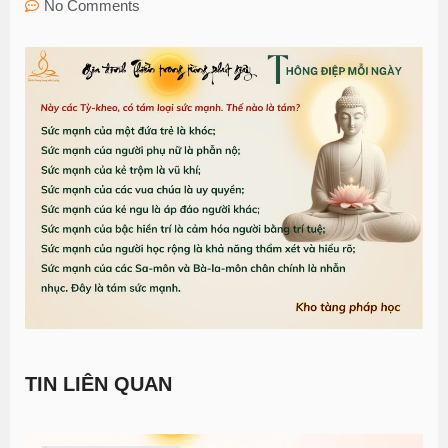
No Comments
TIN LIÊN QUAN