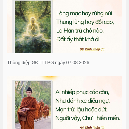
Thông điệp GĐTTTPG ngày 07.08.2026