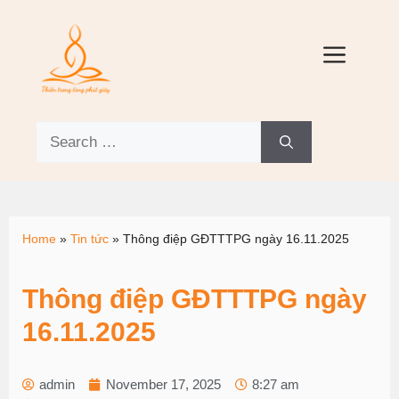
Home
»
Tin tức
»
Thông điệp GĐTTTPG ngày 16.11.2025
Thông điệp GĐTTTPG ngày
16.11.2025
admin
November 17, 2025
8:27 am