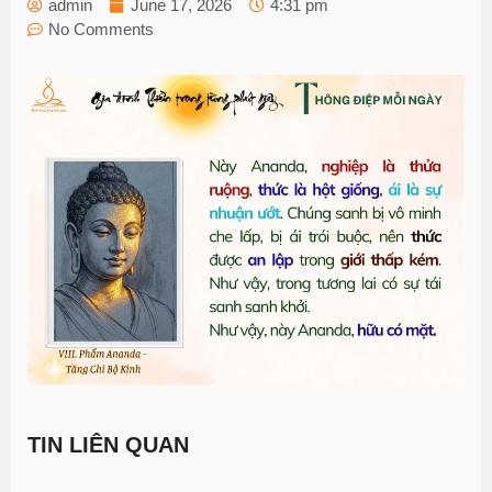
admin
June 17, 2026
4:31 pm
No Comments
TIN LIÊN QUAN