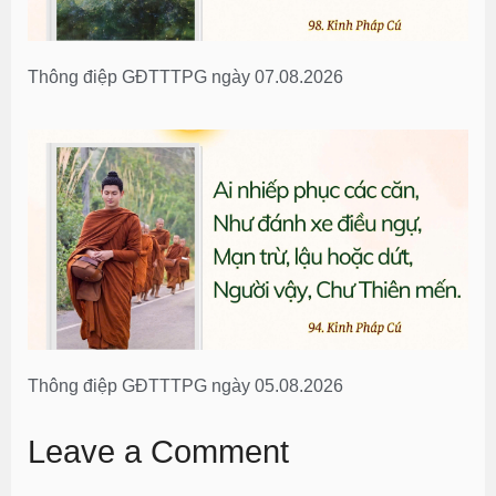
Thông điệp GĐTTTPG ngày 07.08.2026
Thông điệp GĐTTTPG ngày 05.08.2026
Leave a Comment