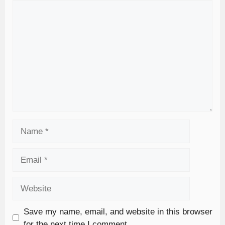
Save my name, email, and website in this browser
for the next time I comment.