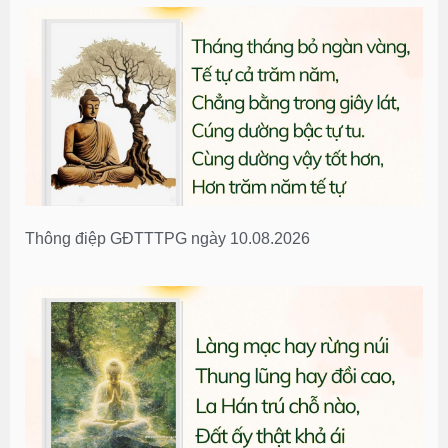
Thông điệp GĐTTTPG ngày 10.08.2026