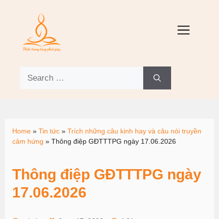
Home
»
Tin tức
»
Trích những câu kinh hay và câu nói truyền
cảm hứng
»
Thông điệp GĐTTTPG ngày 17.06.2026
Thông điệp GĐTTTPG ngày
17.06.2026