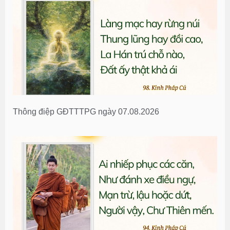
Thông điệp GĐTTTPG ngày 07.08.2026