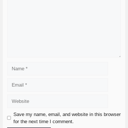
Save my name, email, and website in this browser
for the next time I comment.