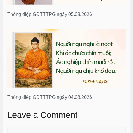
Thông điệp GĐTTTPG ngày 05.08.2026
Thông điệp GĐTTTPG ngày 04.08.2026
Leave a Comment