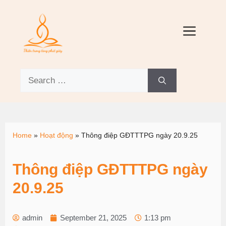
Home
»
Hoạt động
»
Thông điệp GĐTTTPG ngày 20.9.25
Thông điệp GĐTTTPG ngày
20.9.25
admin
September 21, 2025
1:13 pm