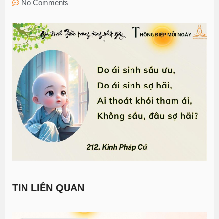
No Comments
TIN LIÊN QUAN