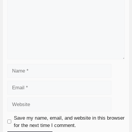
Save my name, email, and website in this browser
for the next time I comment.