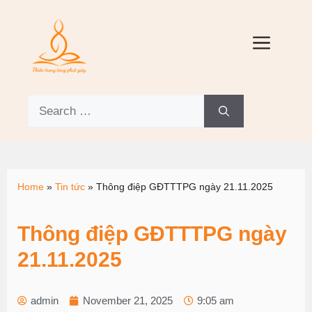
Home
»
Tin tức
»
Thông điệp GĐTTTPG ngày 21.11.2025
Thông điệp GĐTTTPG ngày
21.11.2025
admin
November 21, 2025
9:05 am