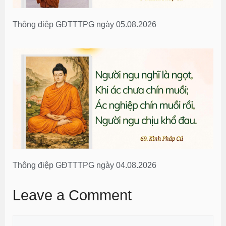
Thông điệp GĐTTTPG ngày 05.08.2026
Thông điệp GĐTTTPG ngày 04.08.2026
Leave a Comment