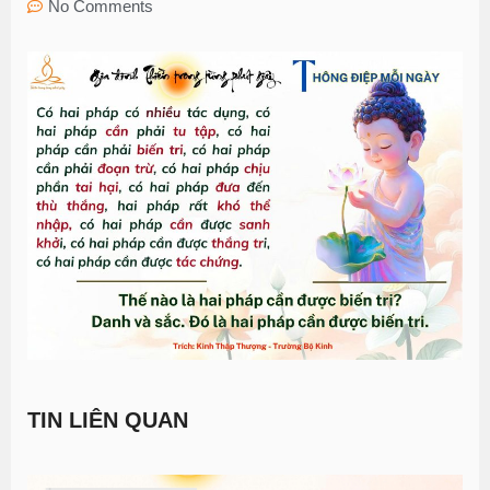
No Comments
TIN LIÊN QUAN