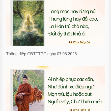
Thông điệp GĐTTTPG ngày 07.08.2026