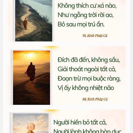
n
3
T
đ
G
n
3
T
đ
G
n