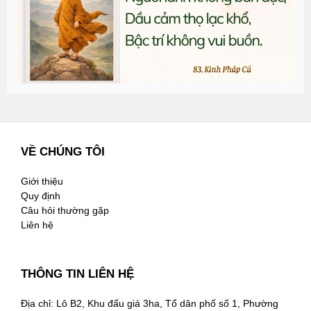
2
VỀ CHÚNG TÔI
Giới thiệu
Quy định
Câu hỏi thường gặp
Liên hệ
THÔNG TIN LIÊN HỆ
Địa chỉ: Lô B2, Khu đấu giá 3ha, Tổ dân phố số 1, Phường