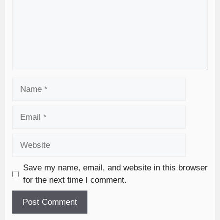
Save my name, email, and website in this browser
for the next time I comment.