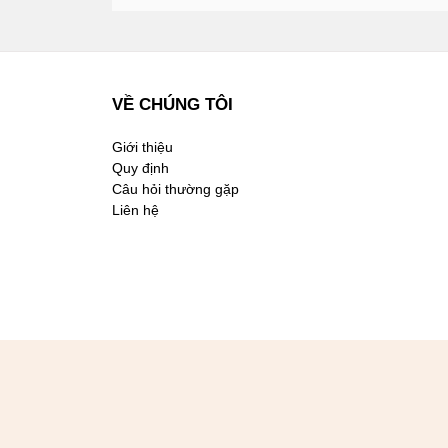
VỀ CHÚNG TÔI
Giới thiệu
Quy định
Câu hỏi thường gặp
Liên hệ