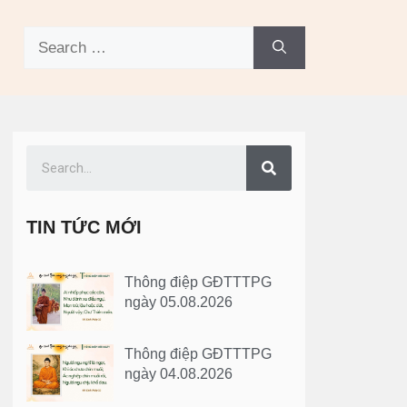
TIN TỨC MỚI
Thông điệp GĐTTTPG
ngày 05.08.2026
Thông điệp GĐTTTPG
ngày 04.08.2026