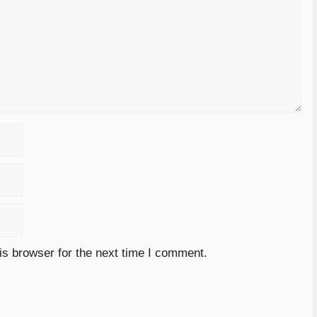
is browser for the next time I comment.