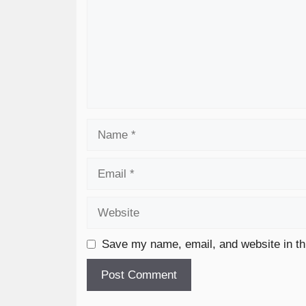
Save my name, email, and website in th