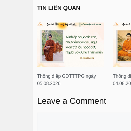
TIN LIÊN QUAN
Thông điệp GĐTTTPG ngày
Thông đ
05.08.2026
04.08.2
Leave a Comment