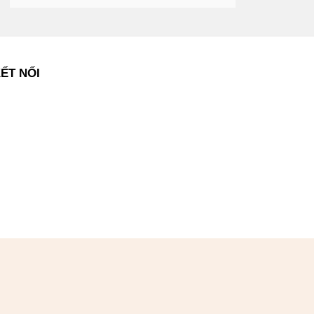
ẾT NỐI