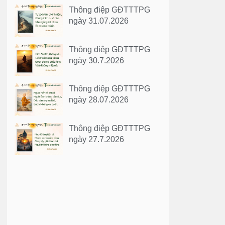
Thông điệp GĐTTTPG
ngày 31.07.2026
Thông điệp GĐTTTPG
ngày 30.7.2026
Thông điệp GĐTTTPG
ngày 28.07.2026
Thông điệp GĐTTTPG
ngày 27.7.2026