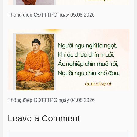
Thông điệp GĐTTTPG ngày 05.08.2026
Thông điệp GĐTTTPG ngày 04.08.2026
Leave a Comment