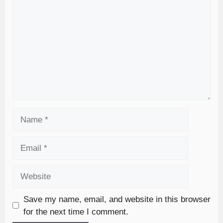
Save my name, email, and website in this browser
for the next time I comment.