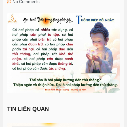
No Comments
TIN LIÊN QUAN