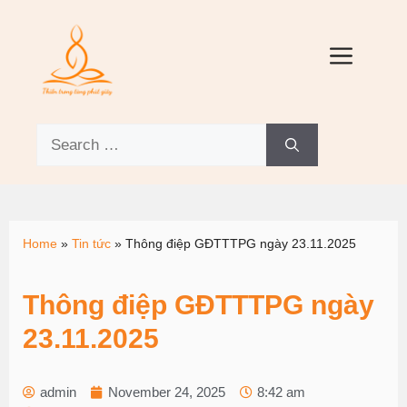
Home
»
Tin tức
»
Thông điệp GĐTTTPG ngày 23.11.2025
Thông điệp GĐTTTPG ngày
23.11.2025
admin
November 24, 2025
8:42 am