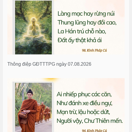
Thông điệp GĐTTTPG ngày 07.08.2026