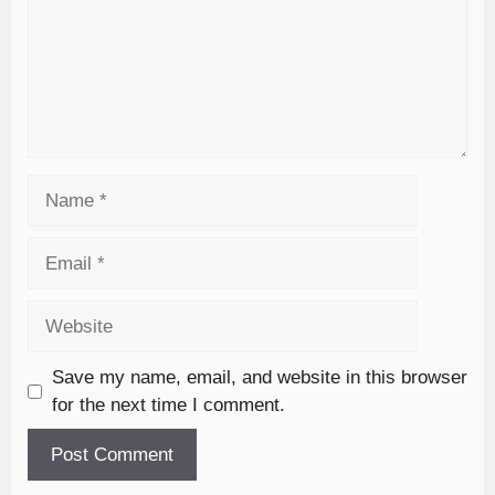
Save my name, email, and website in this browser
for the next time I comment.