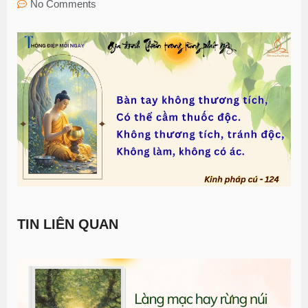
No Comments
TIN LIÊN QUAN