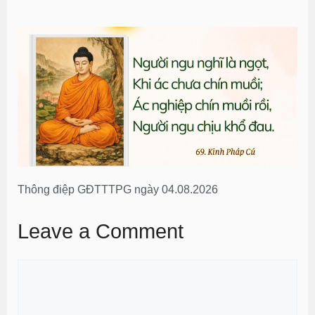
Thông điệp GĐTTTPG ngày 04.08.2026
Leave a Comment