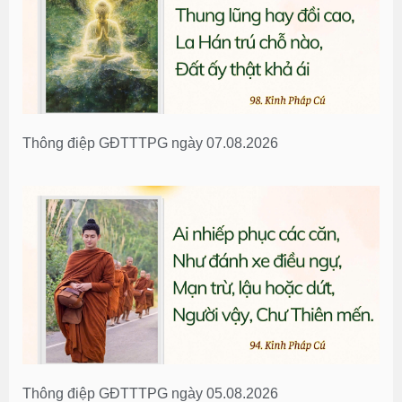
Thông điệp GĐTTTPG ngày 07.08.2026
Thông điệp GĐTTTPG ngày 05.08.2026