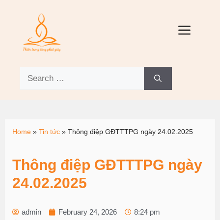
Home
»
Tin tức
»
Thông điệp GĐTTTPG ngày 24.02.2025
Thông điệp GĐTTTPG ngày
24.02.2025
admin
February 24, 2026
8:24 pm