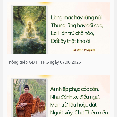
Thông điệp GĐTTTPG ngày 07.08.2026