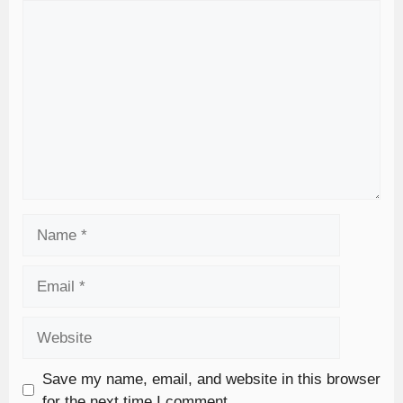
Save my name, email, and website in this browser
for the next time I comment.