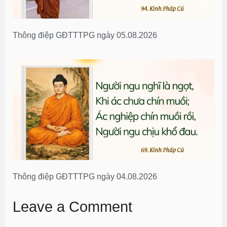
Thông điệp GĐTTTPG ngày 05.08.2026
Thông điệp GĐTTTPG ngày 04.08.2026
Leave a Comment