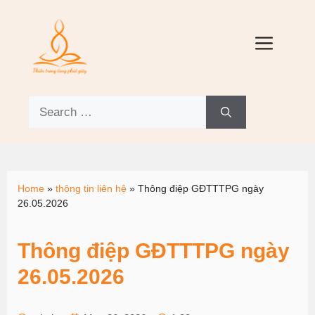
Home
»
thông tin liên hệ
»
Thông điệp GĐTTTPG ngày
26.05.2026
Thông điệp GĐTTTPG ngày
26.05.2026