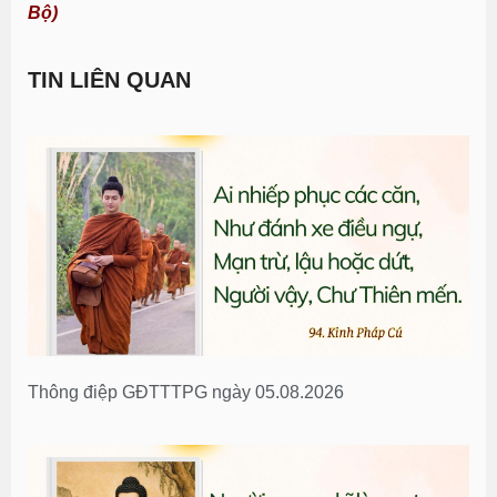
Bộ)
TIN LIÊN QUAN
Thông điệp GĐTTTPG ngày 05.08.2026