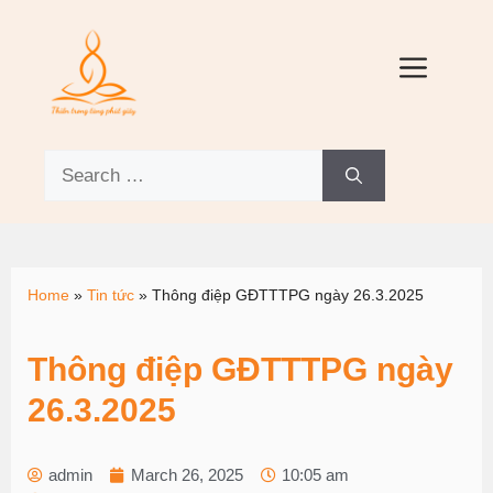
Home
»
Tin tức
»
Thông điệp GĐTTTPG ngày 26.3.2025
Thông điệp GĐTTTPG ngày
26.3.2025
admin
March 26, 2025
10:05 am