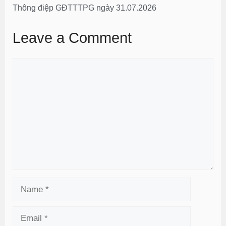
Thông điệp GĐTTTPG ngày 31.07.2026
Leave a Comment