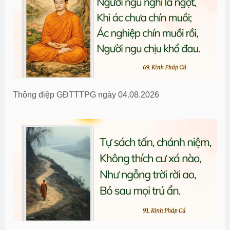
Thông điệp GĐTTTPG ngày 04.08.2026