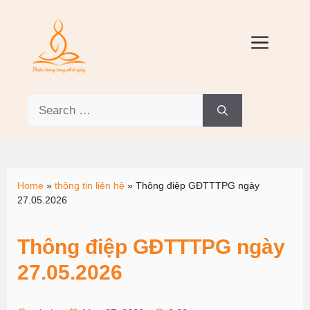
Home
»
thông tin liên hệ
»
Thông điệp GĐTTTPG ngày
27.05.2026
Thông điệp GĐTTTPG ngày
27.05.2026