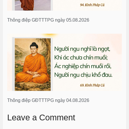
Thông điệp GĐTTTPG ngày 05.08.2026
Thông điệp GĐTTTPG ngày 04.08.2026
Leave a Comment