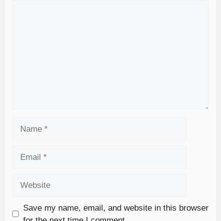
Save my name, email, and website in this browser
for the next time I comment.