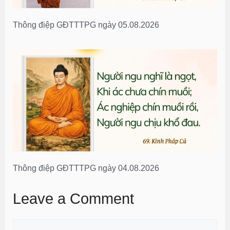
Thông điệp GĐTTTPG ngày 05.08.2026
Thông điệp GĐTTTPG ngày 04.08.2026
Leave a Comment