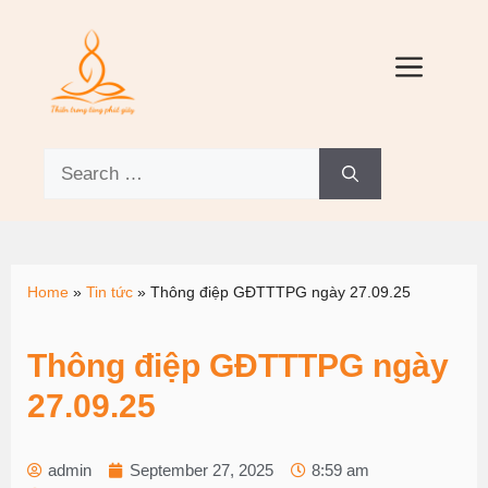
Home
»
Tin tức
»
Thông điệp GĐTTTPG ngày 27.09.25
Thông điệp GĐTTTPG ngày
27.09.25
admin
September 27, 2025
8:59 am