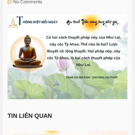
No Comments
TIN LIÊN QUAN