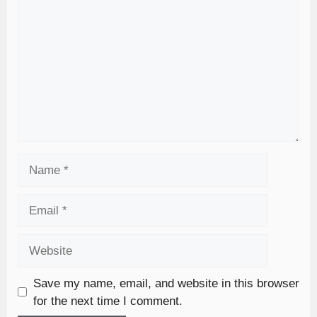
Save my name, email, and website in this browser
for the next time I comment.