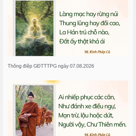
Thông điệp GĐTTTPG ngày 07.08.2026