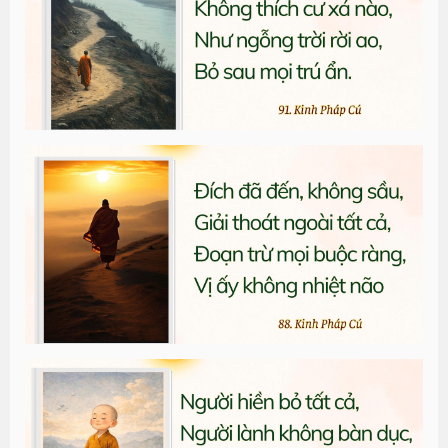
n
3
T
đ
G
n
3
T
đ
G
n