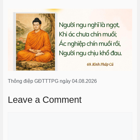
Thông điệp GĐTTTPG ngày 04.08.2026
Leave a Comment