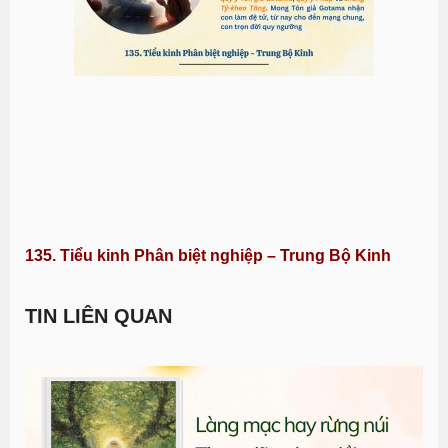
135. Tiểu kinh Phân biệt nghiệp – Trung Bộ Kinh
TIN LIÊN QUAN