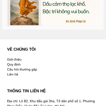
2
VỀ CHÚNG TÔI
Giới thiệu
Quy định
Câu hỏi thường gặp
Liên hệ
THÔNG TIN LIÊN HỆ
Địa chỉ: Lô B2, Khu đấu giá 3ha, Tổ dân phố số 1, Phường