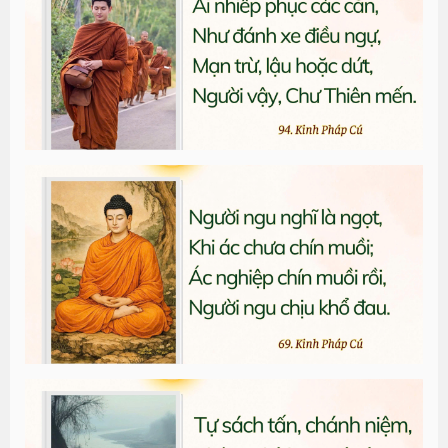
G
n
0
T
đ
G
n
0
T
đ
G