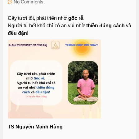
No Comments
Cây tươi tốt, phát triển nhờ
gốc rễ
.
Người tu hết khổ chỉ có an vui nhờ
thiền đúng cách
và
đều đặn
!
TS Nguyễn Mạnh Hùng