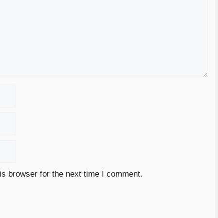
is browser for the next time I comment.