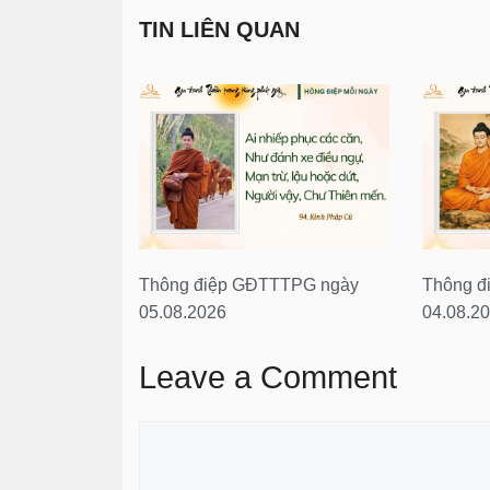
TIN LIÊN QUAN
Thông điệp GĐTTTPG ngày
Thông đ
05.08.2026
04.08.2
Leave a Comment