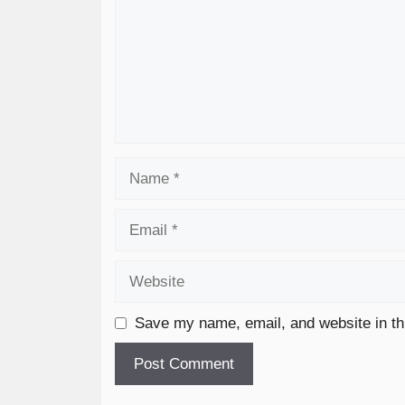
Save my name, email, and website in th