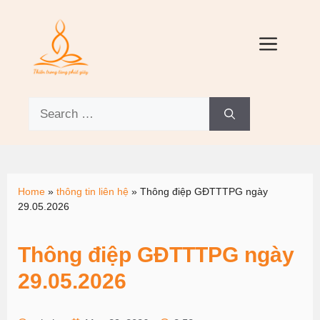
Home
»
thông tin liên hệ
»
Thông điệp GĐTTTPG ngày
29.05.2026
Thông điệp GĐTTTPG ngày
29.05.2026