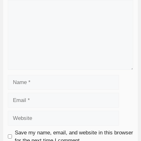
Save my name, email, and website in this browser
for the next time I comment.