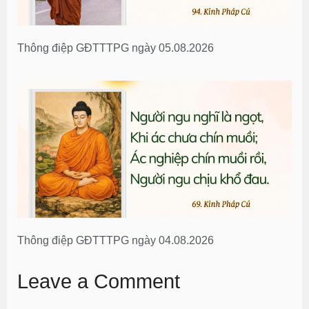
Thông điệp GĐTTTPG ngày 05.08.2026
Thông điệp GĐTTTPG ngày 04.08.2026
Leave a Comment