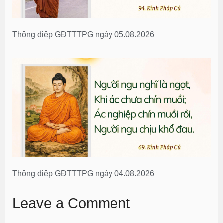
Thông điệp GĐTTTPG ngày 05.08.2026
Thông điệp GĐTTTPG ngày 04.08.2026
Leave a Comment