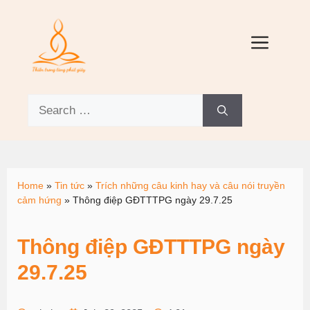
Home
»
Tin tức
»
Trích những câu kinh hay và câu nói truyền
cảm hứng
»
Thông điệp GĐTTTPG ngày 29.7.25
Thông điệp GĐTTTPG ngày
29.7.25