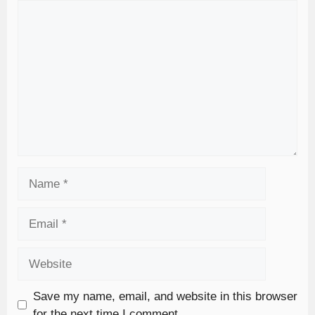
Save my name, email, and website in this browser
for the next time I comment.