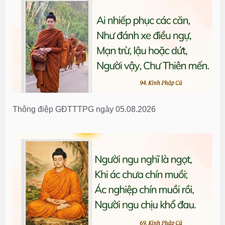
Thông điệp GĐTTTPG ngày 05.08.2026