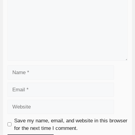
Save my name, email, and website in this browser
for the next time I comment.