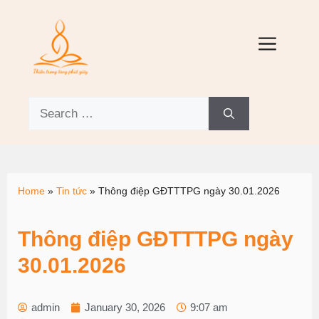
Home
»
Tin tức
»
Thông điệp GĐTTTPG ngày 30.01.2026
Thông điệp GĐTTTPG ngày
30.01.2026
admin
January 30, 2026
9:07 am