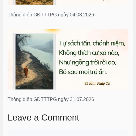
Thông điệp GĐTTTPG ngày 04.08.2026
Thông điệp GĐTTTPG ngày 31.07.2026
Leave a Comment