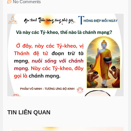
No Comments
TIN LIÊN QUAN