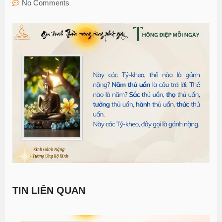
No Comments
TIN LIÊN QUAN