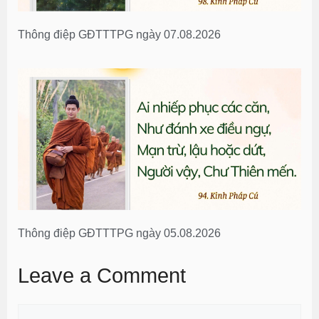
Thông điệp GĐTTTPG ngày 07.08.2026
Thông điệp GĐTTTPG ngày 05.08.2026
Leave a Comment