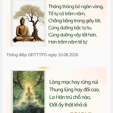
Thông điệp GĐTTTPG ngày 10.08.2026