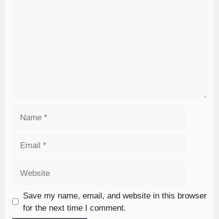
Save my name, email, and website in this browser
for the next time I comment.