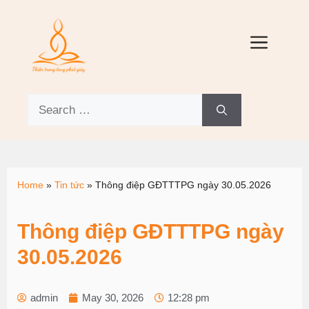
Home
»
Tin tức
»
Thông điệp GĐTTTPG ngày 30.05.2026
Thông điệp GĐTTTPG ngày
30.05.2026
admin
May 30, 2026
12:28 pm