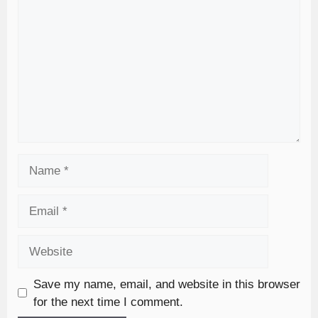
Save my name, email, and website in this browser
for the next time I comment.