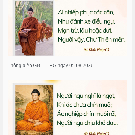
Thông điệp GĐTTTPG ngày 05.08.2026