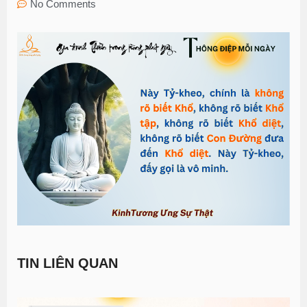
No Comments
TIN LIÊN QUAN