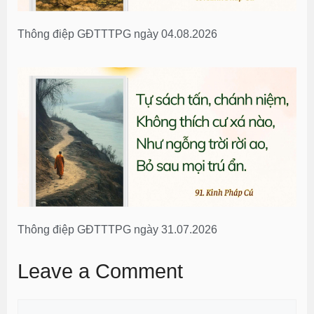
Thông điệp GĐTTTPG ngày 04.08.2026
Thông điệp GĐTTTPG ngày 31.07.2026
Leave a Comment