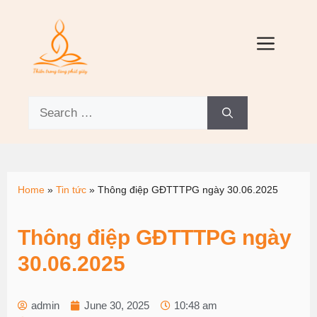
Home
»
Tin tức
»
Thông điệp GĐTTTPG ngày 30.06.2025
Thông điệp GĐTTTPG ngày
30.06.2025
admin
June 30, 2025
10:48 am