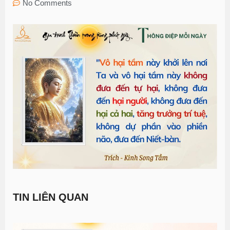
No Comments
TIN LIÊN QUAN