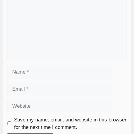
Save my name, email, and website in this browser
for the next time I comment.