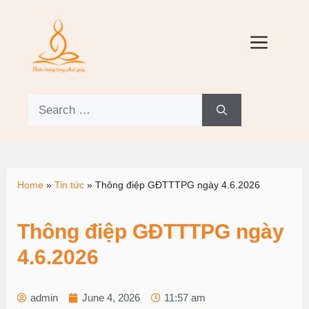
Home
»
Tin tức
»
Thông điệp GĐTTTPG ngày 4.6.2026
Thông điệp GĐTTTPG ngày
4.6.2026
admin
June 4, 2026
11:57 am