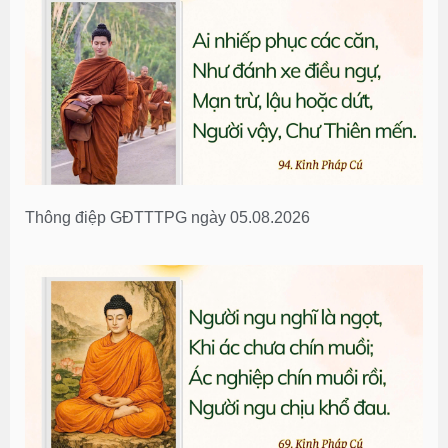
Thông điệp GĐTTTPG ngày 05.08.2026