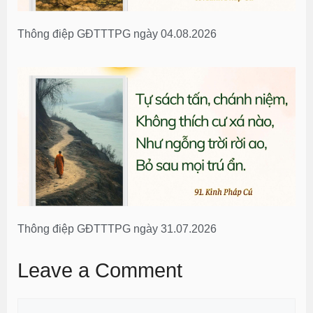
Thông điệp GĐTTTPG ngày 04.08.2026
Thông điệp GĐTTTPG ngày 31.07.2026
Leave a Comment