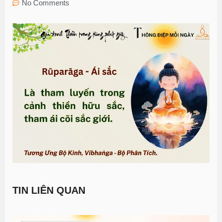
No Comments
TIN LIÊN QUAN