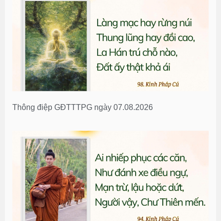
Thông điệp GĐTTTPG ngày 07.08.2026