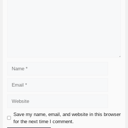
Save my name, email, and website in this browser
for the next time I comment.