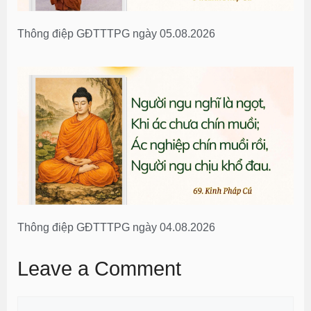
Thông điệp GĐTTTPG ngày 05.08.2026
Thông điệp GĐTTTPG ngày 04.08.2026
Leave a Comment