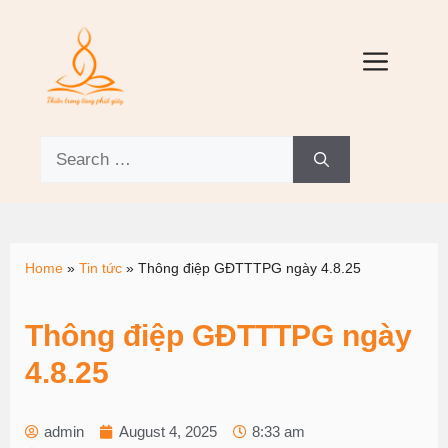
Home
»
Tin tức
»
Thông điệp GĐTTTPG ngày 4.8.25
Thông điệp GĐTTTPG ngày
4.8.25
admin
August 4, 2025
8:33 am