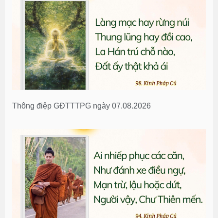
Thông điệp GĐTTTPG ngày 07.08.2026