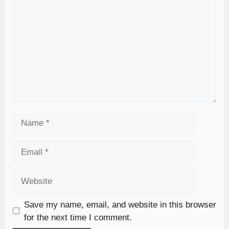
Save my name, email, and website in this browser
for the next time I comment.