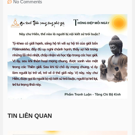
No Comments
TIN LIÊN QUAN