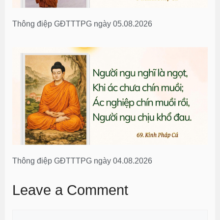
Thông điệp GĐTTTPG ngày 05.08.2026
Thông điệp GĐTTTPG ngày 04.08.2026
Leave a Comment