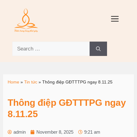
Home
»
Tin tức
»
Thông điệp GĐTTTPG ngay 8.11.25
Thông điệp GĐTTTPG ngay
8.11.25
admin
November 8, 2025
9:21 am