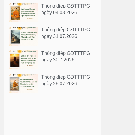
Thông điệp GĐTTTPG
ngày 04.08.2026
Thông điệp GĐTTTPG
ngày 31.07.2026
Thông điệp GĐTTTPG
ngày 30.7.2026
Thông điệp GĐTTTPG
ngày 28.07.2026