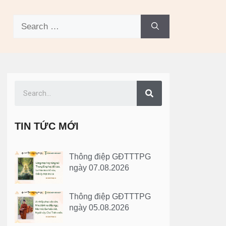
TIN TỨC MỚI
Thông điệp GĐTTTPG
ngày 07.08.2026
Thông điệp GĐTTTPG
ngày 05.08.2026