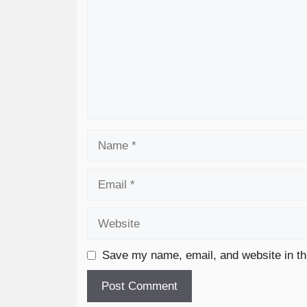
Save my name, email, and website in th