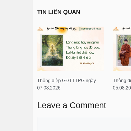
TIN LIÊN QUAN
Thông điệp GĐTTTPG ngày
Thông đ
07.08.2026
05.08.2
Leave a Comment