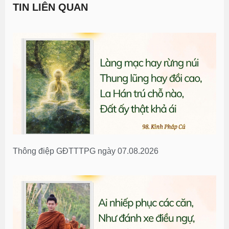
TIN LIÊN QUAN
Thông điệp GĐTTTPG ngày 07.08.2026