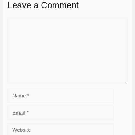
Leave a Comment