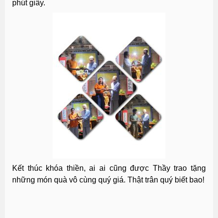
phút giây.
Kết thúc khóa thiền, ai ai cũng được Thầy trao tặng
những món quà vô cùng quý giá. Thật trân quý biết bao!