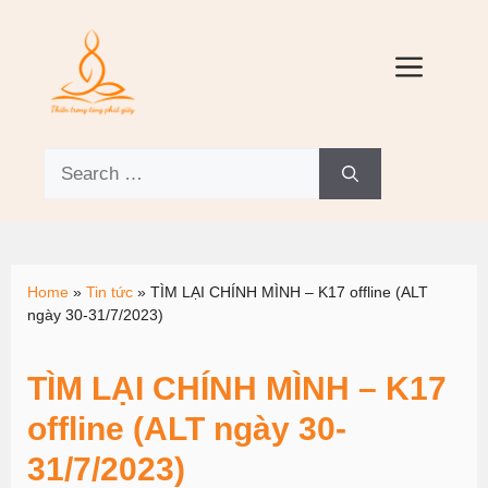
Home
»
Tin tức
»
TÌM LẠI CHÍNH MÌNH – K17 offline (ALT
ngày 30-31/7/2023)
TÌM LẠI CHÍNH MÌNH – K17
offline (ALT ngày 30-
31/7/2023)