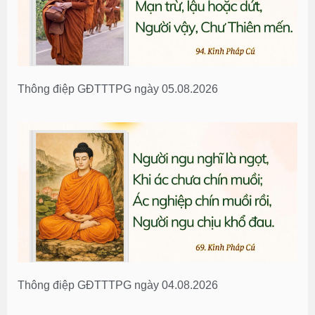
Thông điệp GĐTTTPG ngày 05.08.2026
Thông điệp GĐTTTPG ngày 04.08.2026