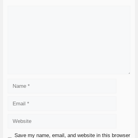
Save my name, email, and website in this browser