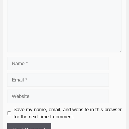
Save my name, email, and website in this browser
for the next time I comment.