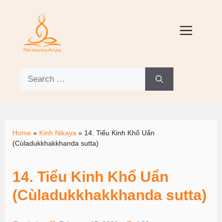
Home
»
Kinh Nikaya
»
14. Tiểu Kinh Khổ Uẩn
(Cùladukkhakkhanda sutta)
14. Tiểu Kinh Khổ Uẩn
(Cùladukkhakkhanda sutta)