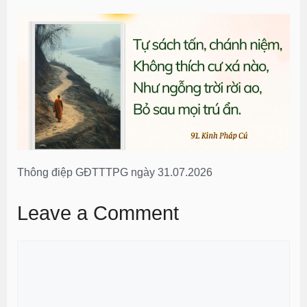
Thông điệp GĐTTTPG ngày 31.07.2026
Leave a Comment