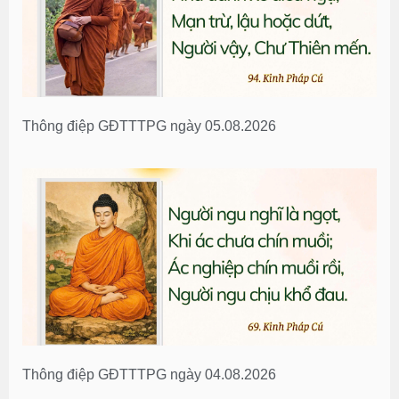
Thông điệp GĐTTTPG ngày 05.08.2026
Thông điệp GĐTTTPG ngày 04.08.2026