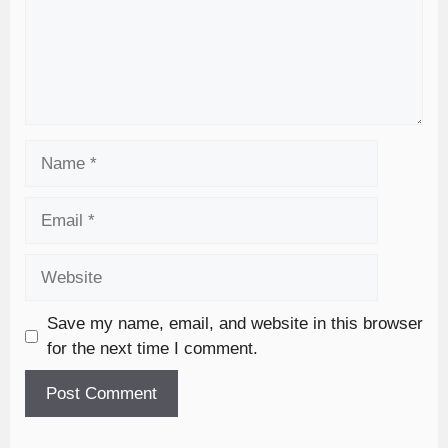
Save my name, email, and website in this browser
for the next time I comment.