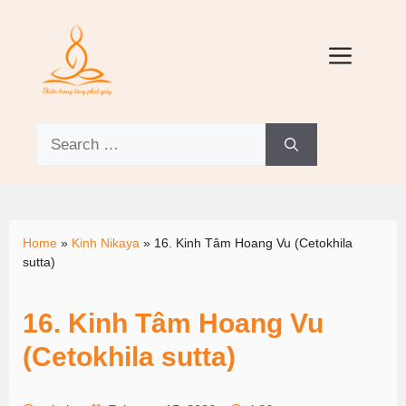
Home
»
Kinh Nikaya
»
16. Kinh Tâm Hoang Vu (Cetokhila
sutta)
16. Kinh Tâm Hoang Vu
(Cetokhila sutta)