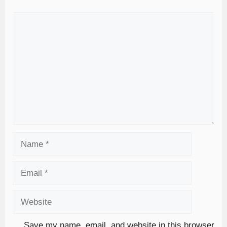
Save my name, email, and website in this browser