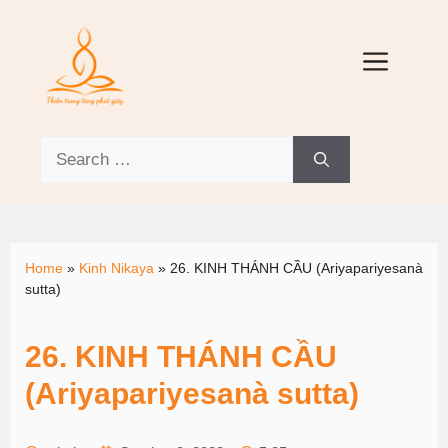
Home
»
Kinh Nikaya
»
26. KINH THÁNH CẦU (Ariyapariyesanà
sutta)
26. KINH THÁNH CẦU
(Ariyapariyesanà sutta)