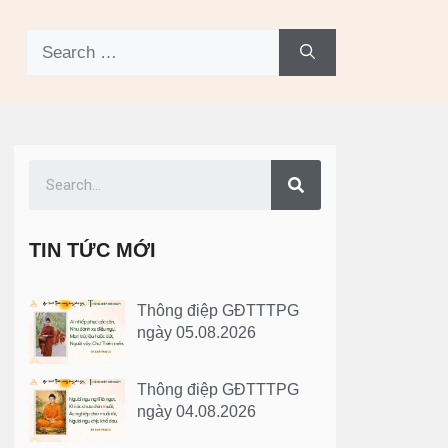
TIN TỨC MỚI
Thông điệp GĐTTTPG
ngày 05.08.2026
Thông điệp GĐTTTPG
ngày 04.08.2026