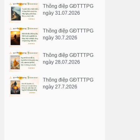
Thông điệp GĐTTTPG
ngày 31.07.2026
Thông điệp GĐTTTPG
ngày 30.7.2026
Thông điệp GĐTTTPG
ngày 28.07.2026
Thông điệp GĐTTTPG
ngày 27.7.2026