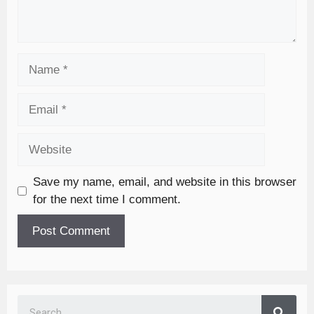
Save my name, email, and website in this browser
for the next time I comment.