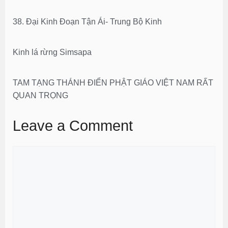
38. Đại Kinh Đoạn Tận Ái- Trung Bộ Kinh
Kinh lá rừng Simsapa
TAM TẠNG THÁNH ĐIỂN PHẬT GIÁO VIỆT NAM RẤT
QUAN TRỌNG
Leave a Comment