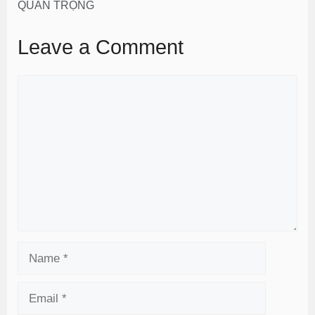
QUAN TRỌNG
Leave a Comment