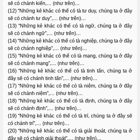
sẽ có chánh kiến,… (như trên)…
(12) “Những kẻ khác có thể có tà tư duy, chúng ta ở đây
sẽ có chánh tư duy”,… (như trên)…
(13) “Những kẻ khác có thể có tà ngữ, chúng ta ở đây
sẽ có chánh ngữ”,… (như trên)…
(14) “Những kẻ khác có thể có tà nghiệp, chúng ta ở đây
sẽ có chánh nghiệp”,… (như trên)…
(15) “Những kẻ khác có thể có tà mạng, chúng ta ở đây
sẽ có chánh mạng”,… (như trên)…
(16) “Những kẻ khác có thể có tà tinh tấn, chúng ta ở
đây sẽ có chánh tinh tấn”,… (như trên)…
(17) “Những kẻ khác có thể có tà niệm, chúng ta ở đây
sẽ có chánh niệm”,… (như trên)…
(18) “Những kẻ khác có thể có tà định, chúng ta ở đây
sẽ có chánh định”,… (như trên)…
(19) “Những kẻ khác có thể có tà trí, chúng ta ở đây sẽ
có chánh trí”,… (như trên)…
(20) “Những kẻ khác có thể có tà giải thoát, chúng ta ở
đây sẽ có chánh giải thoát”,… (như trên)…