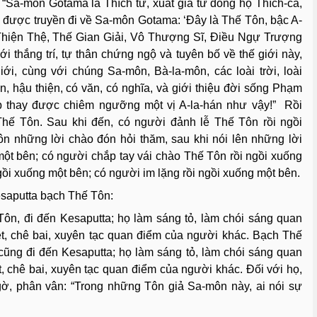
Sa-môn Gotama là Thích tử, xuất gia từ dòng họ Thích-ca,
u được truyền đi về Sa-môn Gotama: ‘Đây là Thế Tôn, bậc A-
Thiện Thệ, Thế Gian Giải, Vô Thượng Sĩ, Ðiều Ngự Trượng
 thắng trí, tự thân chứng ngộ và tuyên bố về thế giới này,
iới, cùng với chúng Sa-môn, Bà-la-môn, các loài trời, loài
n, hậu thiện, có văn, có nghĩa, và giới thiệu đời sống Phạm
ẹp thay được chiêm ngưỡng một vị A-la-hán như vậy!” Rồi
hế Tôn. Sau khi đến, có người đảnh lễ Thế Tôn rồi ngồi
n những lời chào đón hỏi thăm, sau khi nói lên những lời
một bên; có người chắp tay vái chào Thế Tôn rồi ngồi xuống
gồi xuống một bên; có người im lặng rồi ngồi xuống một bên.
saputta bạch Thế Tôn:
ôn, đi đến Kesaputta; họ làm sáng tỏ, làm chói sáng quan
t, chê bai, xuyên tạc quan điểm của người khác. Bạch Thế
cũng đi đến Kesaputta; họ làm sáng tỏ, làm chói sáng quan
, chê bai, xuyên tạc quan điểm của người khác. Ðối với họ,
ờ, phân vân: “Trong những Tôn giả Sa-môn này, ai nói sự