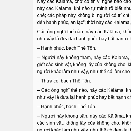
Này các Kālāma, chớ có tin vì nghe báo cá
này các Kālāma, khi nào tự mình rõ biết nh
chê; các pháp này không bị người có trí ch
đến hạnh phúc, an lạc”; thời này các Kālāma,
Các ông nghĩ thế nào, này các Kālāma, khôn
như vậy là đưa lại hạnh phúc hay bất hạnh 
– Hạnh phúc, bạch Thế Tôn.
– Người này không tham, này các Kālāma, 
giết các sinh vật, không lấy của không cho, 
người khác làm như vậy, như thế có làm cho 
– Thưa có, bạch Thế Tôn.
– Các ông nghĩ thế nào, này các Kālāma, kh
như vậy là đưa lại hạnh phúc hay bất hạnh 
– Hạnh phúc, bạch Thế Tôn.
– Người này không sân, này các Kālāma, khô
các sinh vật, không lấy của không cho, khô
người khác làm như vậy, như thế có đem lại 