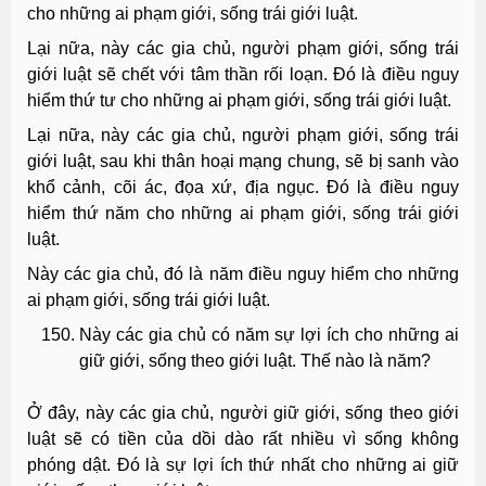
cho những ai phạm giới, sống trái giới luật.
Lại nữa, này các gia chủ, người phạm giới, sống trái
giới luật sẽ chết với tâm thần rối loạn. Ðó là điều nguy
hiểm thứ tư cho những ai phạm giới, sống trái giới luật.
Lại nữa, này các gia chủ, người phạm giới, sống trái
giới luật, sau khi thân hoại mạng chung, sẽ bị sanh vào
khổ cảnh, cõi ác, đọa xứ, địa ngục. Ðó là điều nguy
hiểm thứ năm cho những ai phạm giới, sống trái giới
luật.
Này các gia chủ, đó là năm điều nguy hiểm cho những
ai phạm giới, sống trái giới luật.
Này các gia chủ có năm sự lợi ích cho những ai
giữ giới, sống theo giới luật. Thế nào là năm?
Ở đây, này các gia chủ, người giữ giới, sống theo giới
luật sẽ có tiền của dồi dào rất nhiều vì sống không
phóng dật. Ðó là sự lợi ích thứ nhất cho những ai giữ