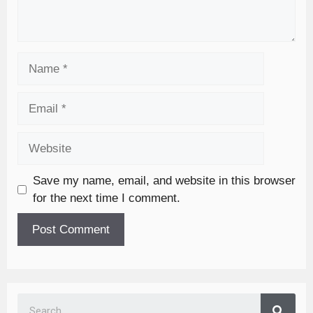
Save my name, email, and website in this browser
for the next time I comment.