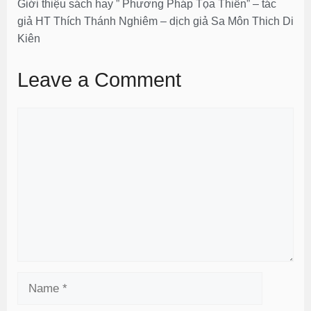
Giới thiệu sách hay ” Phương Pháp Tọa Thiền” – tác
giả HT Thích Thánh Nghiêm – dịch giả Sa Môn Thich Di
Kiên
Leave a Comment