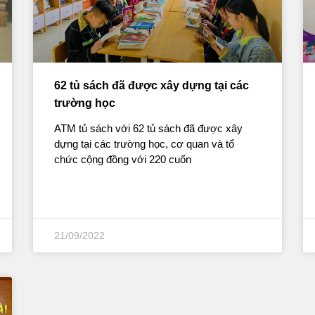
62 tủ sách đã được xây dựng tại các
trường học
ATM tủ sách với 62 tủ sách đã được xây
dựng tại các trường học, cơ quan và tổ
chức cộng đồng với 220 cuốn
21/09/2022