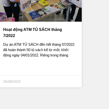
Hoạt động ATM TỦ SÁCH tháng
7/2022
Dự án ATM TỦ SÁCH đến hết tháng 07/2022
đã hoàn thành 50 tủ sách kể từ mốc khởi
động ngày 04/01/2022. Riêng trong tháng
26/08/2022