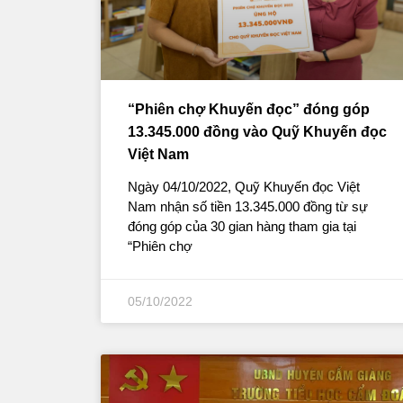
“Phiên chợ Khuyến đọc” đóng góp
13.345.000 đồng vào Quỹ Khuyến đọc
Việt Nam
Ngày 04/10/2022, Quỹ Khuyến đọc Việt
Nam nhận số tiền 13.345.000 đồng từ sự
đóng góp của 30 gian hàng tham gia tại
“Phiên chợ
05/10/2022