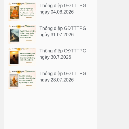
Thông điệp GĐTTTPG
ngày 04.08.2026
Thông điệp GĐTTTPG
ngày 31.07.2026
Thông điệp GĐTTTPG
ngày 30.7.2026
Thông điệp GĐTTTPG
ngày 28.07.2026