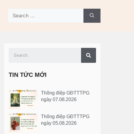
TIN TỨC MỚI
Thông điệp GĐTTTPG
ngày 07.08.2026
Thông điệp GĐTTTPG
ngày 05.08.2026