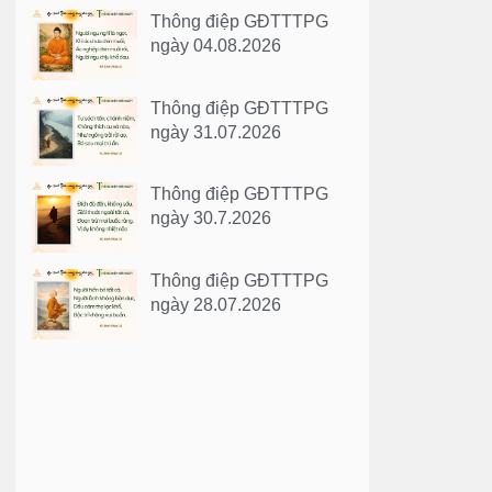
Thông điệp GĐTTTPG
ngày 04.08.2026
Thông điệp GĐTTTPG
ngày 31.07.2026
Thông điệp GĐTTTPG
ngày 30.7.2026
Thông điệp GĐTTTPG
ngày 28.07.2026