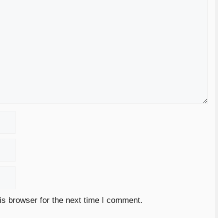
is browser for the next time I comment.