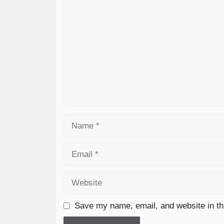
Save my name, email, and website in th