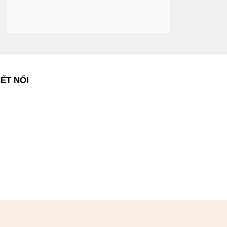
ẾT NỐI