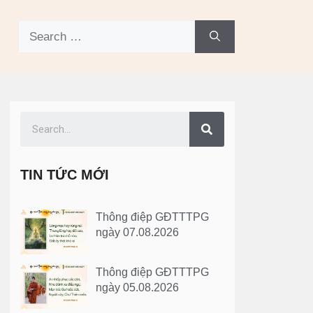
TIN TỨC MỚI
Thông điệp GĐTTTPG
ngày 07.08.2026
Thông điệp GĐTTTPG
ngày 05.08.2026